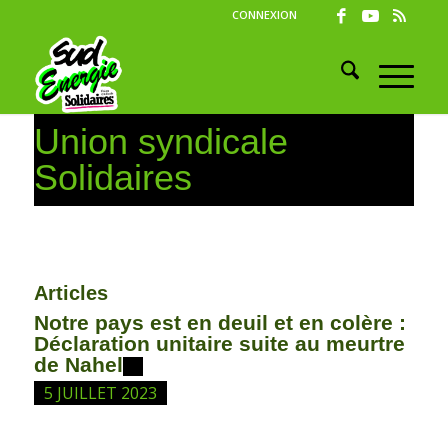
CONNEXION
Union syndicale
Solidaires
Articles
Notre pays est en deuil et en colère :
Déclaration unitaire suite au meurtre
de Nahel
5 JUILLET 2023