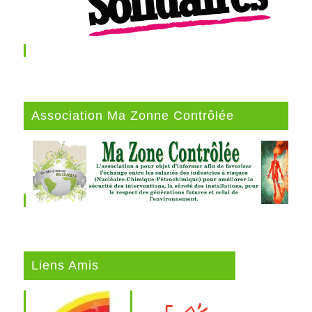
Association Ma Zonne Contrôlée
Liens Amis