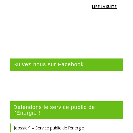
LIRE LA SUITE
Suivez-nous sur Facebook
Défendons le service public de
l’Énergie !
[dossier] – Service public de l’énergie