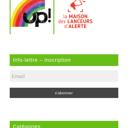
Info-lettre – Inscription
Catégories