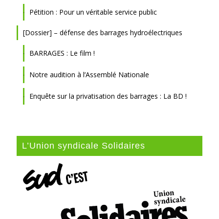
Pétition : Pour un véritable service public
[Dossier] – défense des barrages hydroélectriques
BARRAGES : Le film !
Notre audition à l’Assemblé Nationale
Enquête sur la privatisation des barrages : La BD !
L’Union syndicale Solidaires