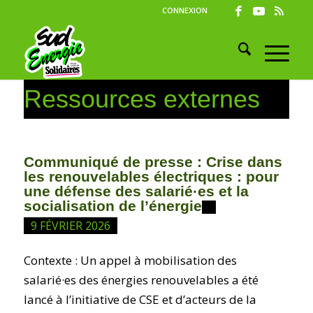
CONNEXION
Ressources externes
Communiqué de presse : Crise dans
les renouvelables électriques : pour
une défense des salarié·es et la
socialisation de l’énergie
9 FÉVRIER 2026
Contexte : Un appel à mobilisation des
salarié·es des énergies renouvelables a été
lancé à l’initiative de CSE et d’acteurs de la