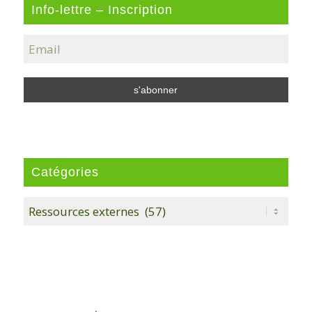
Info-lettre – Inscription
Catégories
Catégories