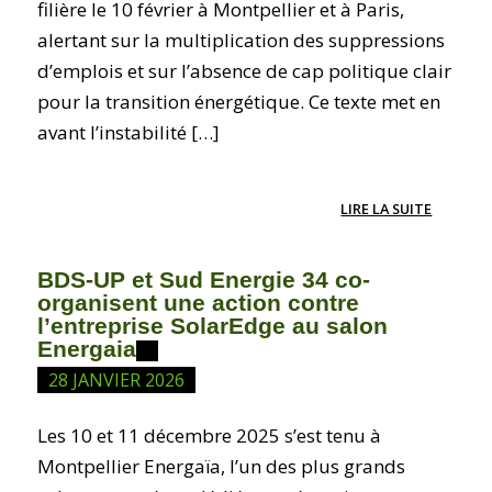
filière le 10 février à Montpellier et à Paris,
alertant sur la multiplication des suppressions
d’emplois et sur l’absence de cap politique clair
pour la transition énergétique. Ce texte met en
avant l’instabilité […]
LIRE LA SUITE
BDS-UP et Sud Energie 34 co-
organisent une action contre
l’entreprise SolarEdge au salon
Energaia
28 JANVIER 2026
Les 10 et 11 décembre 2025 s’est tenu à
Montpellier Energaïa, l’un des plus grands