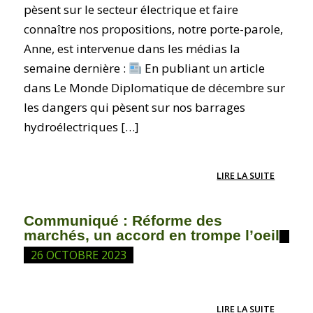
pèsent sur le secteur électrique et faire
connaître nos propositions, notre porte-parole,
Anne, est intervenue dans les médias la
semaine dernière :
En publiant un article
dans Le Monde Diplomatique de décembre sur
les dangers qui pèsent sur nos barrages
hydroélectriques […]
LIRE LA SUITE
Communiqué : Réforme des
marchés, un accord en trompe l’oeil
26 OCTOBRE 2023
LIRE LA SUITE