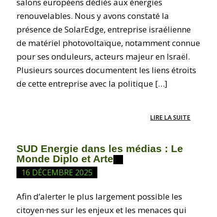
salons européens dédiés aux énergies
renouvelables. Nous y avons constaté la
présence de SolarEdge, entreprise israélienne
de matériel photovoltaïque, notamment connue
pour ses onduleurs, acteurs majeur en Israël.
Plusieurs sources documentent les liens étroits
de cette entreprise avec la politique […]
LIRE LA SUITE
SUD Energie dans les médias : Le
Monde Diplo et Arte
16 DÉCEMBRE 2025
Afin d’alerter le plus largement possible les
citoyen·nes sur les enjeux et les menaces qui