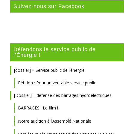
Suivez-nous sur Facebook
Défendons le service public de
l’Énergie !
[dossier] – Service public de l’énergie
Pétition : Pour un véritable service public
[Dossier] – défense des barrages hydroélectriques
BARRAGES : Le film !
Notre audition à l’Assemblé Nationale