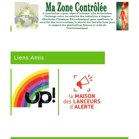
Liens Amis