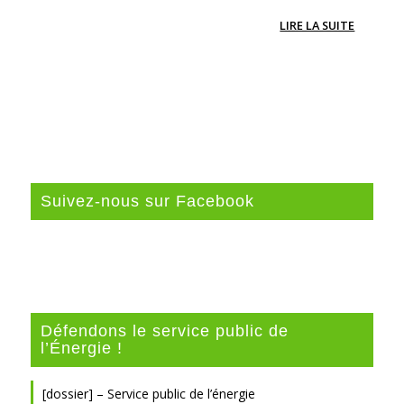
LIRE LA SUITE
Suivez-nous sur Facebook
Défendons le service public de
l’Énergie !
[dossier] – Service public de l’énergie