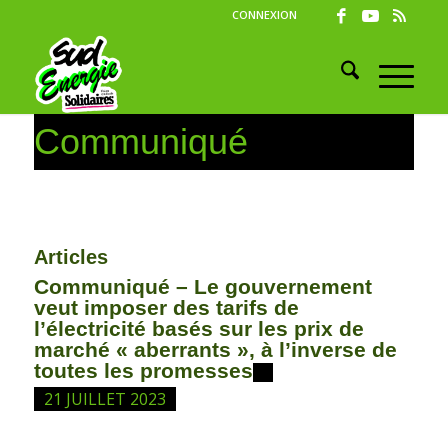
CONNEXION
Communiqué
Articles
Communiqué – Le gouvernement
veut imposer des tarifs de
l’électricité basés sur les prix de
marché « aberrants », à l’inverse de
toutes les promesses
21 JUILLET 2023