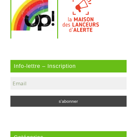
Info-lettre – Inscription