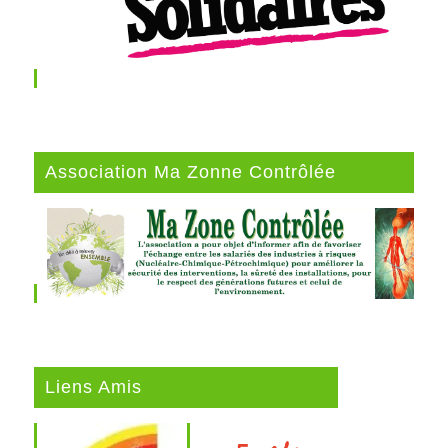
Association Ma Zonne Contrôlée
Liens Amis