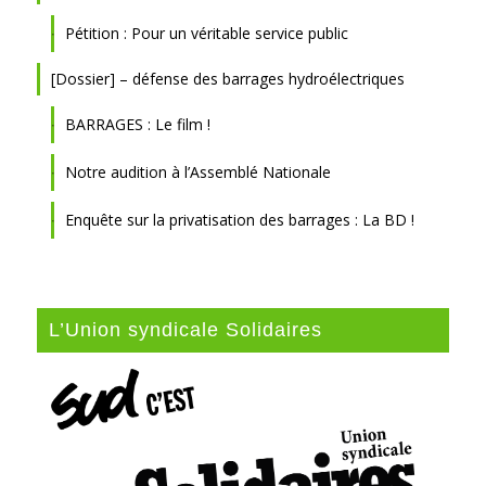
Pétition : Pour un véritable service public
[Dossier] – défense des barrages hydroélectriques
BARRAGES : Le film !
Notre audition à l’Assemblé Nationale
Enquête sur la privatisation des barrages : La BD !
L’Union syndicale Solidaires