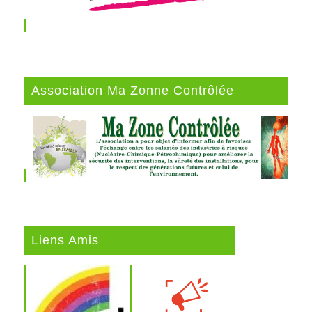
Association Ma Zonne Contrôlée
Liens Amis