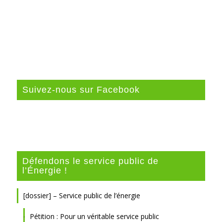
Suivez-nous sur Facebook
Défendons le service public de
l’Énergie !
[dossier] – Service public de l’énergie
Pétition : Pour un véritable service public