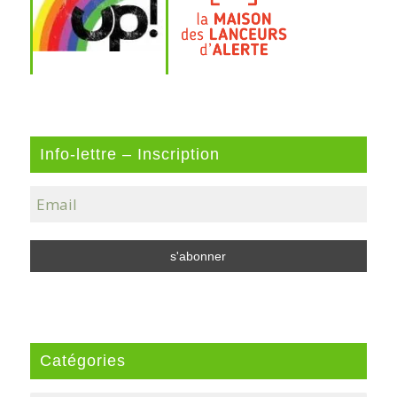
Info-lettre – Inscription
Catégories