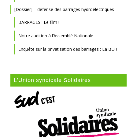
[Dossier] – défense des barrages hydroélectriques
BARRAGES : Le film !
Notre audition à l’Assemblé Nationale
Enquête sur la privatisation des barrages : La BD !
L’Union syndicale Solidaires