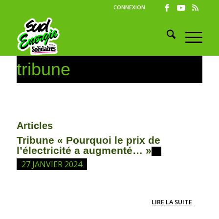
CONNEXION
tribune
Articles
Tribune « Pourquoi le prix de
l’électricité a augmenté… »
27 JANVIER 2024
LIRE LA SUITE