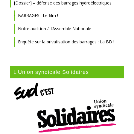
[Dossier] – défense des barrages hydroélectriques
BARRAGES : Le film !
Notre audition à l’Assemblé Nationale
Enquête sur la privatisation des barrages : La BD !
L’Union syndicale Solidaires