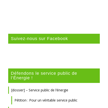
Suivez-nous sur Facebook
Défendons le service public de
l’Énergie !
[dossier] – Service public de l’énergie
Pétition : Pour un véritable service public