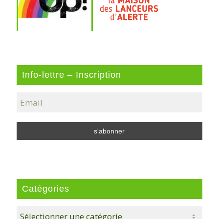
Info-lettre – Inscription
Catégories
Catégories