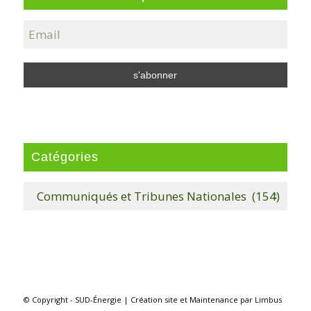
Catégories
Catégories
© Copyright - SUD-Énergie |
Création site
et
Maintenance
par
Limbus