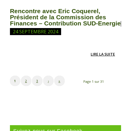
Rencontre avec Eric Coquerel,
Président de la Commission des
Finances – Contribution SUD-Energie
24 SEPTEMBRE 2024
LIRE LA SUITE
1
2
3
›
»
Page 1 sur 31