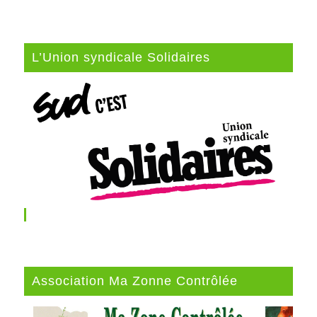
L’Union syndicale Solidaires
Association Ma Zonne Contrôlée