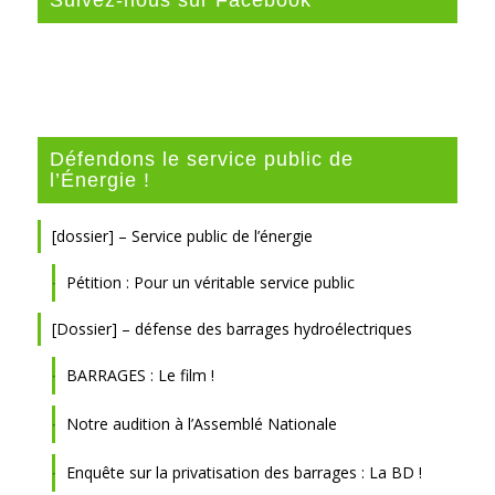
Suivez-nous sur Facebook
Défendons le service public de
l’Énergie !
[dossier] – Service public de l’énergie
Pétition : Pour un véritable service public
[Dossier] – défense des barrages hydroélectriques
BARRAGES : Le film !
Notre audition à l’Assemblé Nationale
Enquête sur la privatisation des barrages : La BD !