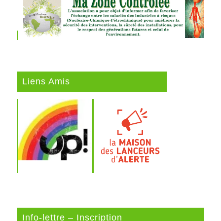
Liens Amis
Info-lettre – Inscription