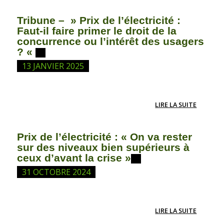
Tribune – » Prix de l’électricité :
Faut-il faire primer le droit de la
concurrence ou l’intérêt des usagers
? «
13 JANVIER 2025
LIRE LA SUITE
Prix de l’électricité : « On va rester
sur des niveaux bien supérieurs à
ceux d’avant la crise »
31 OCTOBRE 2024
LIRE LA SUITE